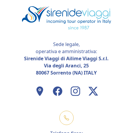
Sede legale,
operativa e amministrativa:
Sirenide Viaggi di Ailime Viaggi S.r.l.
Via degli Aranci, 25
80067 Sorrento (NA) ITALY