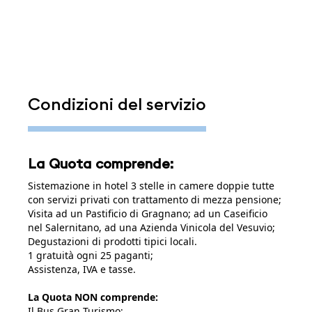
Condizioni del servizio
La Quota comprende:
Sistemazione in hotel 3 stelle in camere doppie tutte
con servizi privati con trattamento di mezza pensione;
Visita ad un Pastificio di Gragnano; ad un Caseificio
nel Salernitano, ad una Azienda Vinicola del Vesuvio;
Degustazioni di prodotti tipici locali.
1 gratuità ogni 25 paganti;
Assistenza, IVA e tasse.
La Quota NON comprende:
Il Bus Gran Turismo;