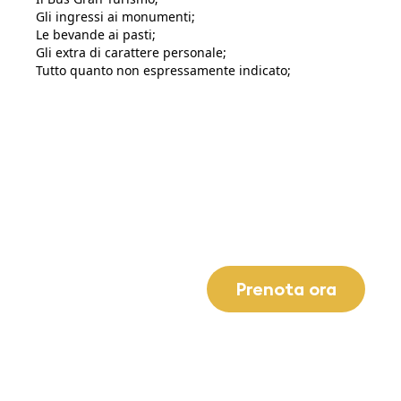
Gli ingressi ai monumenti;
Le bevande ai pasti;
Gli extra di carattere personale;
Tutto quanto non espressamente indicato;
Prenota ora