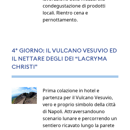
condegustazione di prodotti
locali. Rientro cena e
pernottamento.
4° GIORNO: IL VULCANO VESUVIO ED
IL NETTARE DEGLI DEI “LACRYMA
CHRISTI”
Prima colazione in hotel e
partenza per il Vulcano Vesuvio,
vero e proprio simbolo della città
di Napoli. Attraversandouno
scenario lunare e percorrendo un
sentiero ricavato lungo la parete