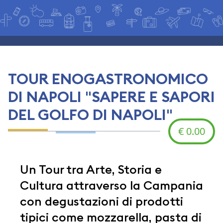
TOUR ENOGASTRONOMICO
DI NAPOLI "SAPERE E SAPORI
DEL GOLFO DI NAPOLI"
€ 0.00
Un Tour tra Arte, Storia e
Cultura attraverso la Campania
con degustazioni di prodotti
tipici come mozzarella, pasta di