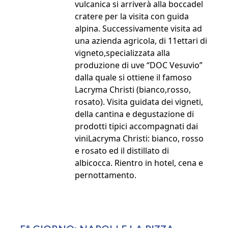
vulcanica si arriverà alla boccadel
cratere per la visita con guida
alpina. Successivamente visita ad
una azienda agricola, di 11ettari di
vigneto,specializzata alla
produzione di uve “DOC Vesuvio”
dalla quale si ottiene il famoso
Lacryma Christi (bianco,rosso,
rosato). Visita guidata dei vigneti,
della cantina e degustazione di
prodotti tipici accompagnati dai
viniLacryma Christi: bianco, rosso
e rosato ed il distillato di
albicocca. Rientro in hotel, cena e
pernottamento.