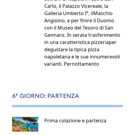
Carlo, il Palazzo Vicereale, la
Galleria Umberto I°, ilMaschio
Angioino, e per finire il Duomo
con il Museo del Tesoro di San
Gennaro. In serata trasferimento
in una caratteristica pizzeriaper
degustare la tipica pizza
napoletana e le sue innumerevoli
varianti. Pernottamento
6° GIORNO: PARTENZA
Prima colazione e partenza