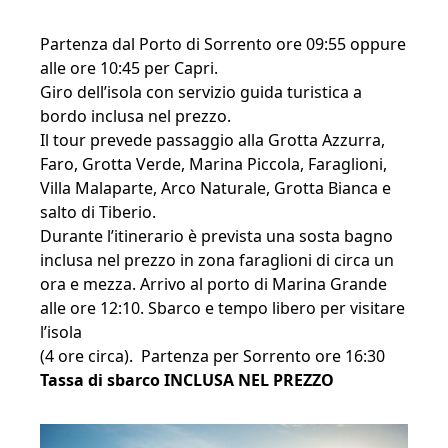
Partenza dal Porto di Sorrento ore 09:55 oppure
alle ore 10:45 per Capri.
Giro dell’isola con servizio guida turistica a
bordo inclusa nel prezzo.
Il tour prevede passaggio alla Grotta Azzurra,
Faro, Grotta Verde, Marina Piccola, Faraglioni,
Villa Malaparte, Arco Naturale, Grotta Bianca e
salto di Tiberio.
Durante l’itinerario è prevista una sosta bagno
inclusa nel prezzo in zona faraglioni di circa un
ora e mezza. Arrivo al porto di Marina Grande
alle ore 12:10. Sbarco e tempo libero per visitare
l’isola
(4 ore circa). Partenza per Sorrento ore 16:30
Tassa di sbarco INCLUSA NEL PREZZO