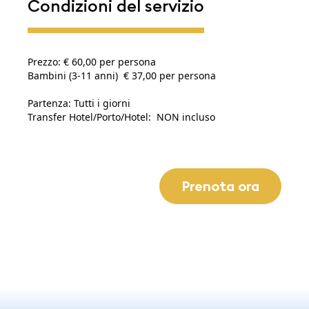
Condizioni del servizio
Prezzo: € 60,00 per persona
Bambini (3-11 anni) € 37,00 per persona
Partenza: Tutti i giorni
Transfer Hotel/Porto/Hotel: NON incluso
Prenota ora