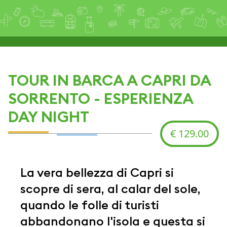
TOUR IN BARCA A CAPRI DA
SORRENTO - ESPERIENZA
DAY NIGHT
€ 129.00
La vera bellezza di Capri si
scopre di sera, al calar del sole,
quando le folle di turisti
abbandonano l'isola e questa si