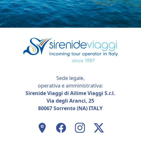
Sede legale,
operativa e amministrativa:
Sirenide Viaggi di Ailime Viaggi S.r.l.
Via degli Aranci, 25
80067 Sorrento (NA) ITALY