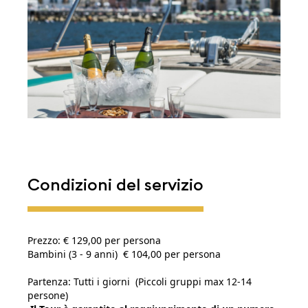
Condizioni del servizio
Prezzo: € 129,00 per persona
Bambini (3 - 9 anni) € 104,00 per persona
Partenza: Tutti i giorni (Piccoli gruppi max 12-14
persone)