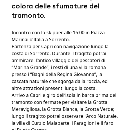
colora delle sfumature del
tramonto.
Incontro con lo skipper alle 16:00 in Piazza
Marinai d’Italia a Sorrento.
Partenza per Capri con navigazione lungo la
costa di Sorrento. Durante il tragitto potrai
ammirare: l’antico villaggio dei pescatori di
“Marina Grande”, i resti di una villa romana
presso i “Bagni della Regina Giovanna”, la
cascata naturale che sgorga dalla roccia, ed
altre attrazioni presenti lungo la costa.
Arrivo a Capri e giro dell’isola in barca prima del
tramonto con fermate per visitare la Grotta
Meravigliosa, la Grotta Bianca, la Grotta Verde;
lungo il tragitto potrai osservare l’Arco Naturale,
la villa di Curzio Malaparte, i Faraglioni e il faro
di Punta Carena.