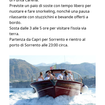
Previste un paio di soste con tempo libero per
nuotare e fare snorkeling, nonché una pausa
rilassante con stuzzichini e bevande offerti a
bordo.
Sosta dalle 3 alle 5 ore per visitare l’isola via
terra.
Partenza da Capri per Sorrento e rientro al
porto di Sorrento alle 23:00 circa.